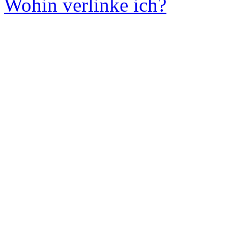
Wohin verlinke ich?